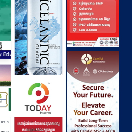
 09:59