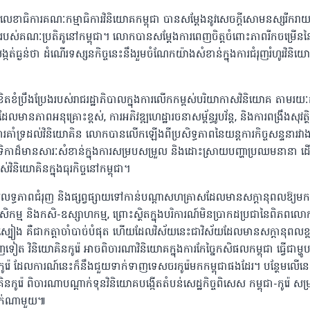
្គលេខាធិការគណៈកម្មាធិការវិនិយោគកម្ពុជា បានសម្ដែងនូវសេចក្តីសោមនស្សរីករា
ានរបស់គណៈប្រតិភូនៅកម្ពុជា។ លោកបានសម្តែងការពេញចិត្តចំពោះភាពរីកចម្រើនន
សង្កត់ធ្ងន់ថា ដំណើរទស្សនកិច្ចនេះនឹងរួមចំណែកយ៉ាងសំខាន់ក្នុងការជំរុញរំហូរវិនិយ
ិតខំប្រឹងប្រែងរបស់រាជរដ្ឋាភិបាលក្នុងការលើកកម្ពស់បរិយាកាសវិនិយោគ តាមរយៈ
ាពអនុគ្រោះខ្ពស់, ការអភិវឌ្ឍហេដ្ឋារចនាសម្ព័ន្ធរូបវ័ន្ត, និងការពង្រឹងសុវត្ថ
ាំទ្រដល់វិនិយោគិន លោកបានលើកឡើងពីប្រសិទ្ធភាពនៃយន្តការកិច្ចសន្ទនារវាងរ
េទិកាដ៏មានសារៈសំខាន់ក្នុងការសម្របសម្រួល និងដោះស្រាយបញ្ហាប្រឈមនានា ដើម
វិនិយោគិនក្នុងធុរកិច្ចនៅកម្ពុជា។
្យលទ្ធភាពជំរុញ និងផ្សព្វផ្សាយទៅកាន់បណ្តាសហគ្រាសដែលមានសក្តានុពលឱ្យមក
សិកម្ម និងកសិ-ឧស្សាហកម្ម, ព្រោះស្ថិតក្នុងបរិការណ៍មិនប្រាកដប្រជានៃពិភពល
រភាពស្បៀង គឺជាកត្តាចាំបាច់បំផុត ហើយដែលវិស័យនេះជាវិស័យដែលមានសក្តានុពលខ្
ទៀត វិនិយោគិនកូរ៉េ អាចពិចារណាវិនិយោគក្នុងការកែច្នៃកសិផលកម្ពុជា ធ្វើជាម្ហូ
៍បែបកូរ៉េ ដែលការណ៍នេះក៏នឹងជួយទាក់ទាញទេសចរកូរ៉េមកកម្ពុជាផងដែរ។ បន្ថែមលើនេ
ូរ៉េ ពិចារណាបណ្តាក់ទុនវិនិយោគបង្កើតតំបន់សេដ្ឋកិច្ចពិសេស កម្ពុជា-កូរ៉េ សម្
ាក់ណាមួយ៕