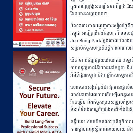
ក្នុងការជំរុញឱ្យសហគ្រិនមកពីក្រុង I
ដែលមានសក្តានុពល។
បំណងនេះបានបង្ហាញនារសៀលថ្ងៃទី៣០ 
កម្ពុជា អញ្ជើញដឹកនាំសហការី ទទួល
Joo Bong Park ក្នុងគោលបំណងបង្ហា
សម្រាប់កិច្ចសហប្រតិបត្តិការនៅពេ
បើតាមការផ្សព្វផ្សាយដោយគណៈកម្មាធ
កាលានុវត្តភាពវិនិយោគនៅកម្ពុជា និ
អំពីទីផ្សារកម្ពុជា និងពង្រីកសកម្ម
លោកបានសង្កត់ធ្ងន់ថា វត្តមានផ្ទាល់រ
លាស់នានាដែលបានកើតឡើងកន្លងមក។ លើ
រីកចម្រើន និងកិច្ចសម្របសម្រួលដ៏ប្
ទំនាក់ទំនងសេដ្ឋកិច្ចរវាងភាគីទាំងពីរឱ
ទន្ទឹមនេះ សមាជិកគណៈប្រតិភូក៏បាន
ការរក្សាបាននូវស្ថិរភាពនយោបាយ និង