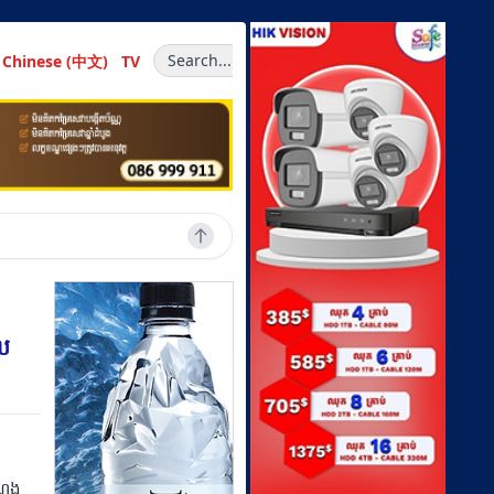
Search...
Chinese (中文)
TV
ែល
ំណង