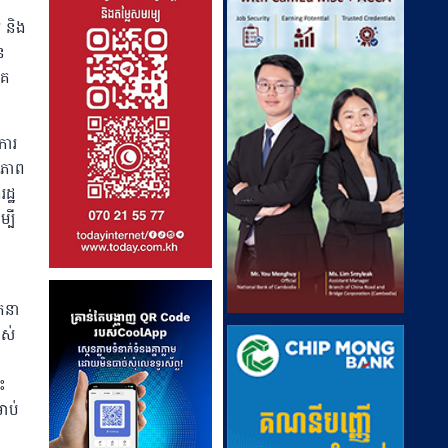
យ និង
ៃ
ោគ
ការ
ិភាព
ដ្ឋ
្បី
ោកនា
ពស់
ប
ះ
រាប់