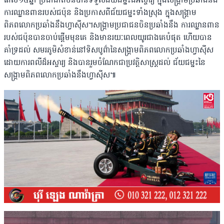
ពេល១៤ឆ្នាំ ប្រជាជាតិចិនបានទទួលជ័យជម្នះដ៏អស្ចារ្យ ក្នុងសង្គ្រាមប្រឆាំងនឹង
ការឈ្លានពានរបស់ជប៉ុន និងប្រកាសពីជ័យជម្នះទាំងស្រុង ក្នុងសង្គ្រាម
ពិភពលោកប្រឆាំងនឹងហ្វាស៊ីស។សង្រ្គាមប្រជាជនចិនប្រឆាំងនឹង ការឈ្លានពាន
របស់ជប៉ុនបានចាប់ផ្តើមមុនគេ និងមានរយៈពេលយូរជាងគេបំផុត ហើយបាន
គាំទ្រដល់ សមរភូមិសំខាន់នៅទិសបូព៌ានៃសង្គ្រាមពិភពលោកប្រឆាំងហ្វាស៊ីស
ដោយការពលីដ៏អស្ចារ្យ និងបានរួមចំណែកជាប្រវត្តិសាស្ត្រដល់ ជ័យជម្នះនៃ
សង្គ្រាមពិភពលោកប្រឆាំងនឹងហ្វាស៊ីស៕