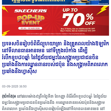
ប្រទេសចិនរៀបចំពិធីព្យុហយាត្រា និងត្រួតពលយ៉ាងឱឡារិក
នៅទីលានធានអានមេន នៅទីក្រុងប៉េកាំង ដើម្បី
រំលឹកខួប៨០ឆ្នាំ នៃថ្ងៃជ័យជម្នះនៃសង្គ្រាមប្រជាជនចិន
ប្រឆាំងនឹងការឈ្លានពានរបស់ជប៉ុន និងសង្គ្រាមពិភពលោក
ប្រឆាំងនឹងហ្វាស៊ីស
03-09-2025 16:50
(ប៉េកាំង)៖
នៅវេលាម៉ោង៩ព្រឹកថ្ងៃទី៣ ខែកញ្ញា ពិធីរំលឹកខួប៨០ឆ្នាំ នៃថ្ងៃជ័យ
ជម្នះនៃសង្គ្រាមប្រជាជនចិនប្រឆាំងនឹង ការឈ្លានពានរបស់ជប៉ុននិងសង្គ្រាម
ពិភពលោក ប្រឆាំងនឹងហ្វាស៊ីសបានរៀបចំឡើងនៅទីលានធានអានមេន នៅ