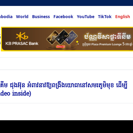
bodia
World
Business
Facebook
YouTube
TikTok
English
លអ្នកចង់ដឹ
ីម ជុងអ៊ុន អំពាវនាវឱ្យពង្រឹងយោធានៅសមរភូមិមុខ ដើម្បី
Video inside)