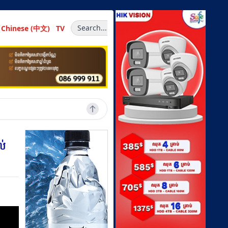
Search...
Chinese (中文)
TV
ល់