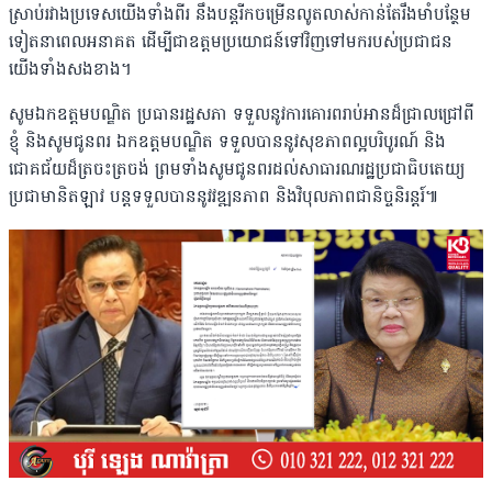
ស្រាប់រវាងប្រទេសយើងទាំងពីរ នឹងបន្តរីកចម្រើនលូតលាស់កាន់តែរឹងមាំបន្ថែម
ទៀតនាពេលអនាគត ដើម្បីជាឧត្តមប្រយោជន៍ទៅវិញទៅមករបស់ប្រជាជន
យើងទាំងសងខាង។
សូមឯកឧត្តមបណ្ឌិត ប្រធានរដ្ឋសភា ទទួលនូវការគោរពរាប់អានដ៏ជ្រាលជ្រៅពី
ខ្ញុំ និងសូមជូនពរ ឯកឧត្តមបណ្ឌិត ទទួលបាននូវសុខភាពល្អបរិបូរណ៍ និង
ជោគជ័យដ៏ត្រចះត្រចង់ ព្រមទាំងសូមជូនពរដល់សាធារណរដ្ឋប្រជាធិបតេយ្យ
ប្រជាមានិតឡាវ បន្តទទួលបាននូវវឌ្ឍនភាព និងវិបុលភាពជានិច្ចនិរន្តរ៍៕