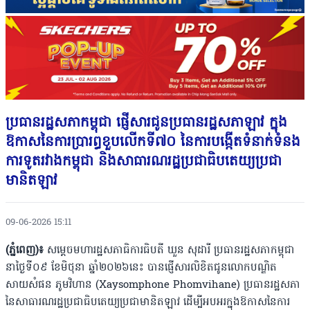
ប្រធានរដ្ឋសភាកម្ពុជា ផ្ញើសារជូនប្រធានរដ្ឋសភាឡាវ ក្នុង
ឱកាសនៃការប្រារព្ធខួបលើកទី៧០ នៃការបង្កើតទំនាក់ទំនង
ការទូតរវាងកម្ពុជា និងសាធារណរដ្ឋប្រជាធិបតេយ្យប្រជា
មានិតឡាវ
09-06-2026 15:11
(ភ្នំពេញ)៖
សម្តេចមហារដ្ឋសភាធិការធិបតី ឃួន សុដារី ប្រធានរដ្ឋសភាកម្ពុជា
នាថ្ងៃទី០៩ ខែមិថុនា ឆ្នាំ២០២៦នេះ បានផ្ញើសារលិខិតជូនលោកបណ្ឌិត
សាយសំផន ភូមវិហាន (Xaysomphone Phomvihane) ប្រធានរដ្ឋសភា
នៃសាធារណរដ្ឋប្រជាធិបតេយ្យប្រជាមានិតឡាវ ដើម្បីអបអរក្នុងឱកាសនៃការ